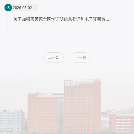
2026-03-02
关于加强居民死亡医学证明信息登记和电子证照管...
上一页
下一页