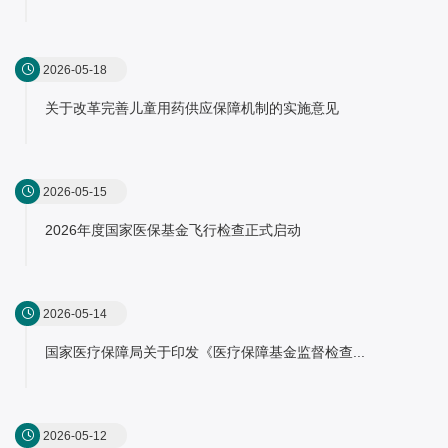
2026-05-18
关于改革完善儿童用药供应保障机制的实施意见
2026-05-15
2026年度国家医保基金飞行检查正式启动
2026-05-14
国家医疗保障局关于印发《医疗保障基金监督检查...
2026-05-12