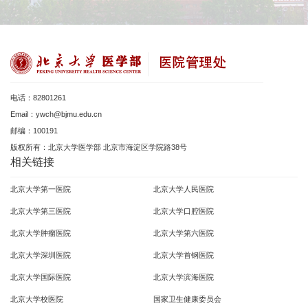
电话：82801261
Email：ywch@bjmu.edu.cn
邮编：100191
版权所有：北京大学医学部 北京市海淀区学院路38号
相关链接
北京大学第一医院
北京大学人民医院
北京大学第三医院
北京大学口腔医院
北京大学肿瘤医院
北京大学第六医院
北京大学深圳医院
北京大学首钢医院
北京大学国际医院
北京大学滨海医院
北京大学校医院
国家卫生健康委员会