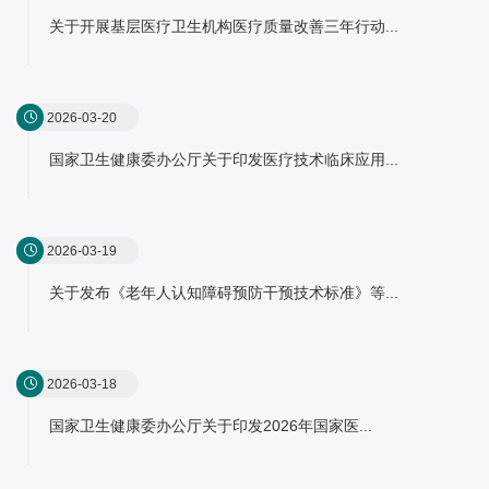
关于开展基层医疗卫生机构医疗质量改善三年行动...
2026-03-20
国家卫生健康委办公厅关于印发医疗技术临床应用...
2026-03-19
关于发布《老年人认知障碍预防干预技术标准》等...
2026-03-18
国家卫生健康委办公厅关于印发2026年国家医...