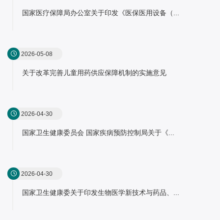
国家医疗保障局办公室关于印发《医保医用设备（...
2026-05-08
关于改革完善儿童用药供应保障机制的实施意见
2026-04-30
国家卫生健康委员会 国家疾病预防控制局关于《...
2026-04-30
国家卫生健康委关于印发生物医学新技术与药品、...