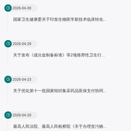
2026-04-30
国家卫生健康委关于印发生物医学新技术临床转化...
2026-04-29
关于发布《成分血制备标准》等2项推荐性卫生行...
2026-04-23
关于优化第十一批国家组织集采药品医保支付协同...
2026-04-20
最高人民法院、最高人民检察院《关于办理贪污贿...