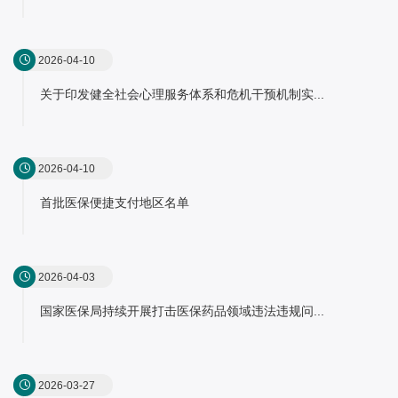
2026-04-10
关于印发健全社会心理服务体系和危机干预机制实...
2026-04-10
首批医保便捷支付地区名单
2026-04-03
国家医保局持续开展打击医保药品领域违法违规问...
2026-03-27