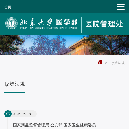
首页
>
政策法规
政策法规
2026-05-18
国家药品监督管理局 公安部 国家卫生健康委员...