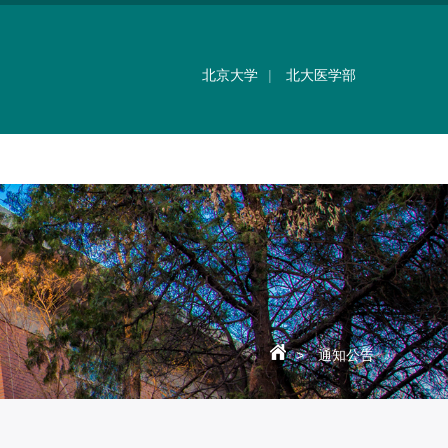
北京大学
|
北大医学部
>
通知公告