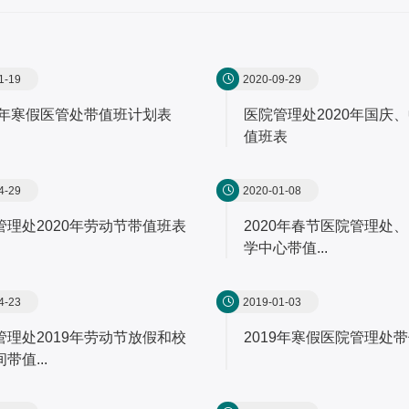
1-19
2020-09-29
21年寒假医管处带值班计划表
医院管理处2020年国庆
值班表
4-29
2020-01-08
管理处2020年劳动节带值班表
2020年春节医院管理处
学中心带值...
4-23
2019-01-03
管理处2019年劳动节放假和校
2019年寒假医院管理处
带值...