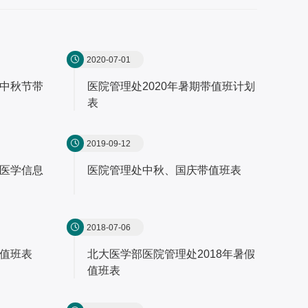
2020-07-01
、中秋节带
医院管理处2020年暑期带值班计划
表
2019-09-12
、医学信息
医院管理处中秋、国庆带值班表
2018-07-06
带值班表
北大医学部医院管理处2018年暑假
值班表