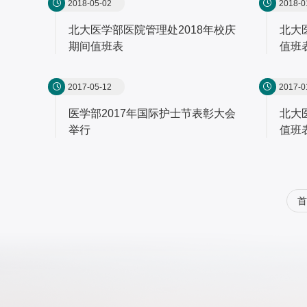
2018-05-02
2018-0
北大医学部医院管理处2018年校庆
北大
期间值班表
值班
2017-05-12
2017-0
医学部2017年国际护士节表彰大会
北大
举行
值班
首