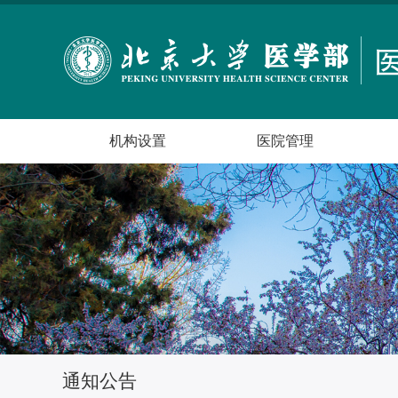
机构设置
医院管理
通知公告