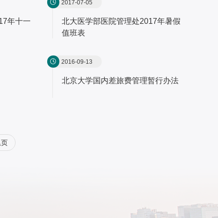
2017-07-05
17年十一
北大医学部医院管理处2017年暑假
值班表
2016-09-13
北京大学国内差旅费管理暂行办法
尾页