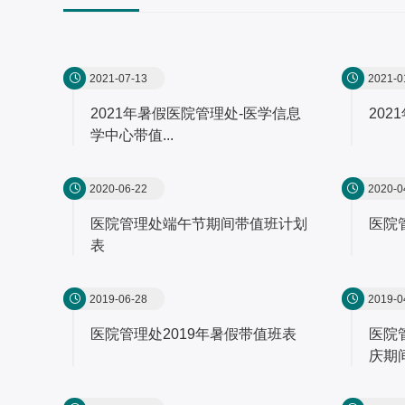
2021-07-13
2021-0
2021年暑假医院管理处-医学信息
20
学中心带值...
2020-06-22
2020-0
医院管理处端午节期间带值班计划
医院
表
2019-06-28
2019-0
医院管理处2019年暑假带值班表
医院
庆期间